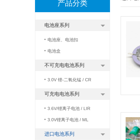
产品分类
电池座系列
电池座、电池扣
电池盒
不可充电电池系列
3.0V 锂-二氧化锰 / CR
可充电电池系列
3.6V/锂离子电池 / LIR
3.0V锂离子电池 / ML
进口电池系列