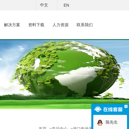
中文
EN
解决方案
资料下载
人力资源
联系我们
陈先生
首页
->
产品中心
->进口电池系列