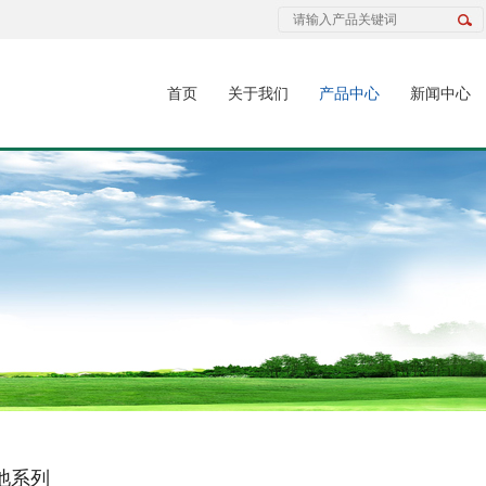
首页
关于我们
产品中心
新闻中心
池系列