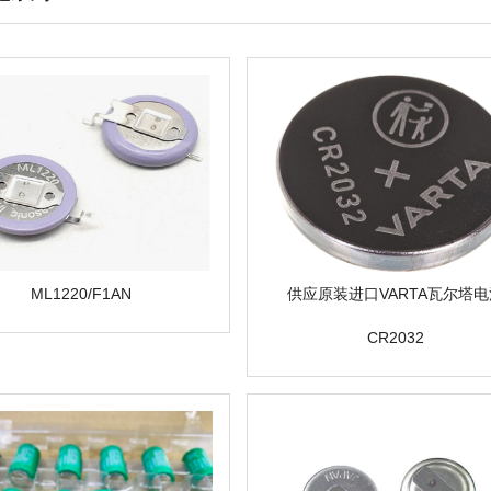
ML1220/F1AN
供应原装进口VARTA瓦尔塔电
CR2032