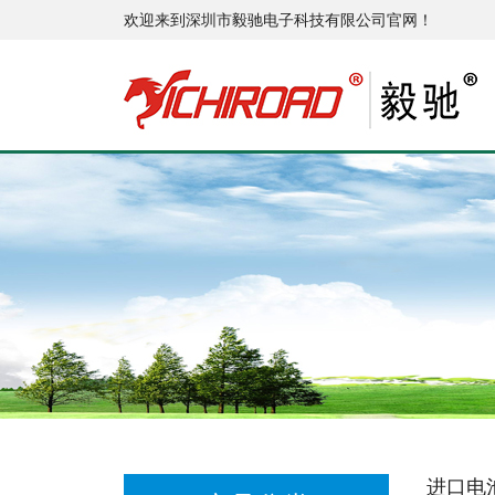
欢迎来到深圳市毅驰电子科技有限公司官网！
进口电