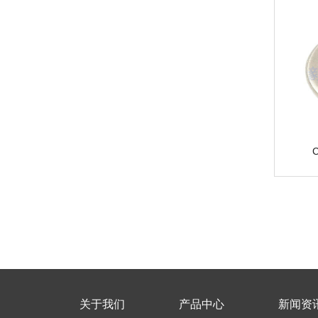
关于我们
产品中心
新闻资