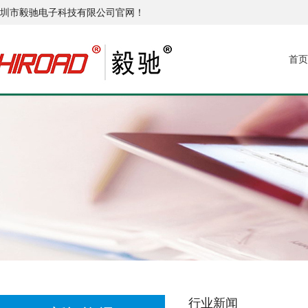
圳市毅驰电子科技有限公司官网！
首页
行业新闻