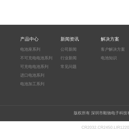
产品中心
新闻资讯
解决方案
电池座系列
公司新闻
客户解决方案
不可充电电池系列
行业新闻
电池知识
可充电电池系列
常见问题
进口电池系列
电池加工系列
版权所有 深圳市毅驰电子
CR2032,CR2450,LIR