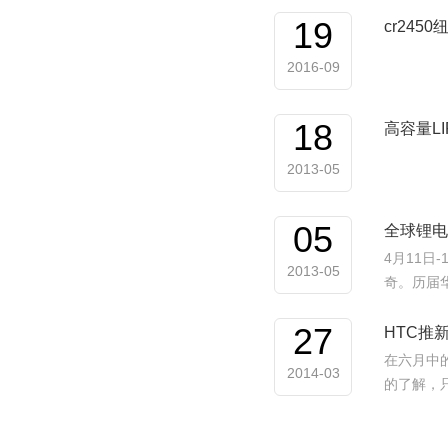
19
cr24
2016-09
18
高容量LI
2013-05
05
全球锂电
4月11日
2013-05
奇。历届
27
HTC推
在六月中的
2014-03
的了解，只