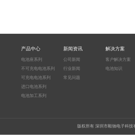
产品中心
新闻资讯
解决方案
电池座系列
公司新闻
客户解决方案
不可充电电池系列
行业新闻
电池知识
可充电电池系列
常见问题
进口电池系列
电池加工系列
版权所有 深圳市毅驰电子