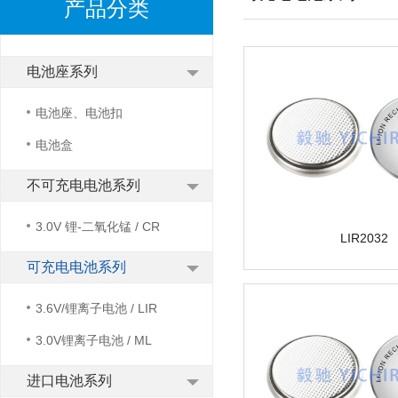
产品分类
电池座系列
电池座、电池扣
电池盒
不可充电电池系列
3.0V 锂-二氧化锰 / CR
LIR2032
可充电电池系列
3.6V/锂离子电池 / LIR
3.0V锂离子电池 / ML
进口电池系列