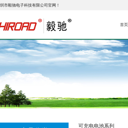
圳市毅驰电子科技有限公司官网！
首页
可充电电池系列