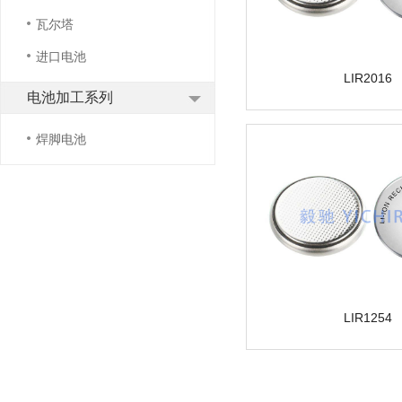
瓦尔塔
进口电池
LIR2016
电池加工系列
焊脚电池
LIR1254