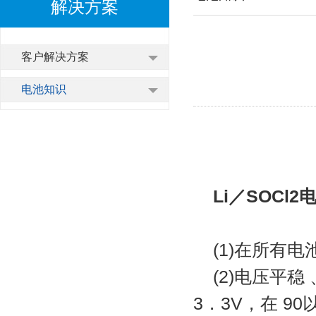
解决方案
客户解决方案
电池知识
Li／SOCl
(1)在所有
(2)电压平
3．3V，在 9