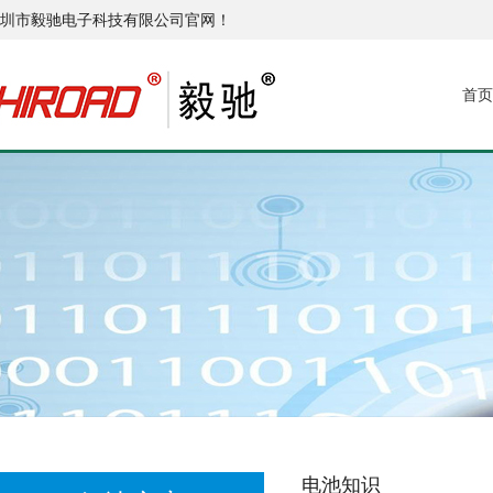
圳市毅驰电子科技有限公司官网！
首页
电池知识