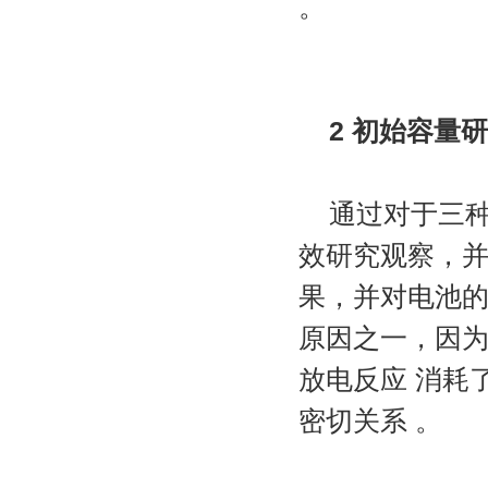
。
2 初始容量研
通过对于三种
效研究观察，并与
果，并对电池
原因之一，因
放电反应 消耗
密切关系 。