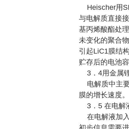
Heisch
与电解质直接接
基丙烯酸酯处理
未变化的聚合物
引起LiC1膜
贮存后的电池容
3．4用金属
电解质中主要
膜的增长速度。
3．5 在电解
在电解液加入
初步信息需要